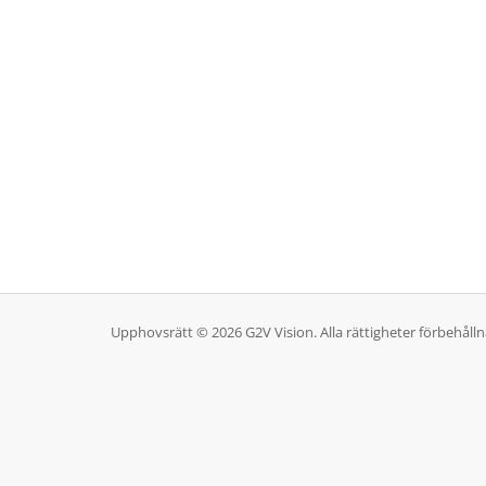
Upphovsrätt © 2026 G2V Vision. Alla rättigheter förbehålln