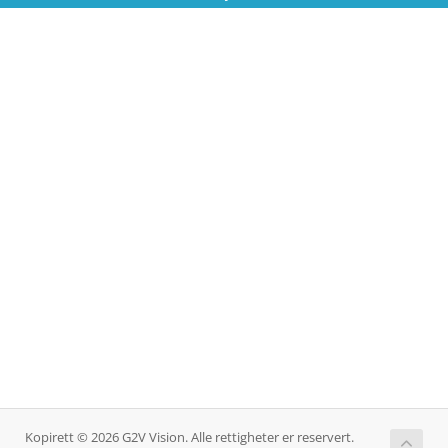
Kopirett © 2026 G2V Vision. Alle rettigheter er reservert.