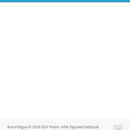
Autoriõigus © 2026 G2V Vision. Kõik õigused kaitstud.