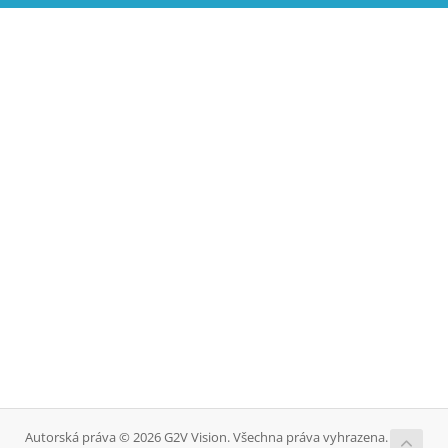
Autorská práva © 2026 G2V Vision. Všechna práva vyhrazena.