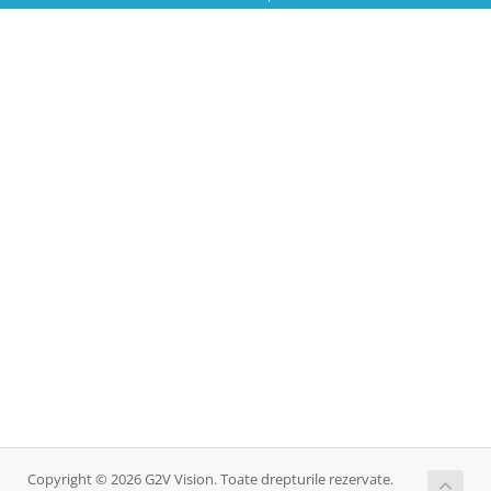
Copyright © 2026 G2V Vision. Toate drepturile rezervate.