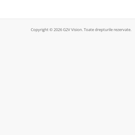
Copyright © 2026 G2V Vision. Toate drepturile rezervate.