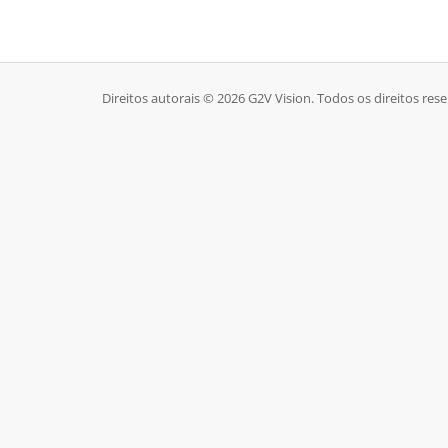
Direitos autorais © 2026 G2V Vision. Todos os direitos res